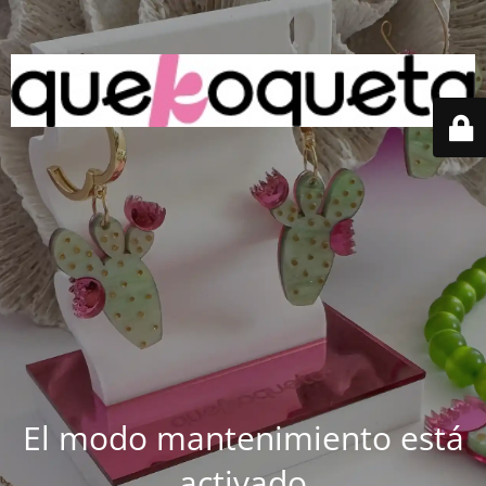
El modo mantenimiento está
activado