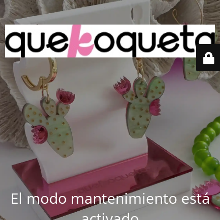
El modo mantenimiento está
activado