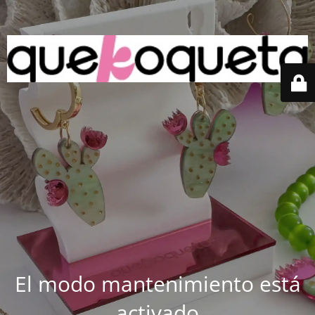
El modo mantenimiento está
activado