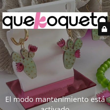
El modo mantenimiento está
activado