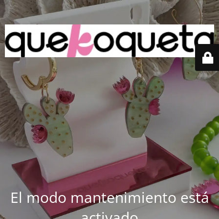
El modo mantenimiento está
activado