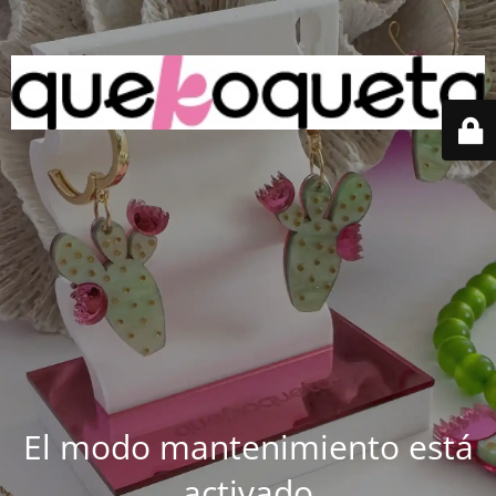
El modo mantenimiento está
activado