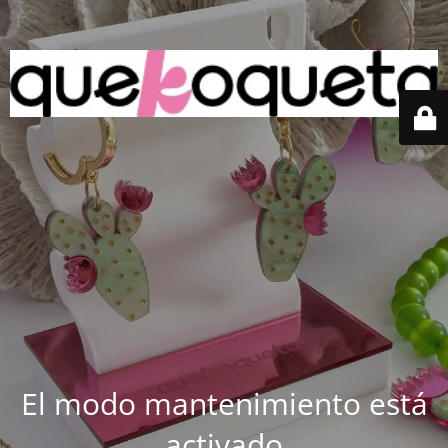
El modo mantenimiento está
activado