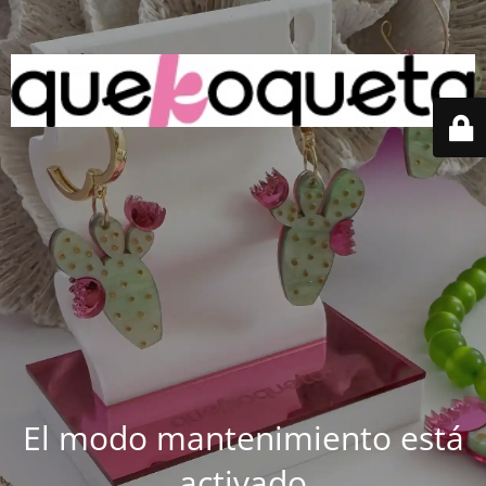
El modo mantenimiento está
activado